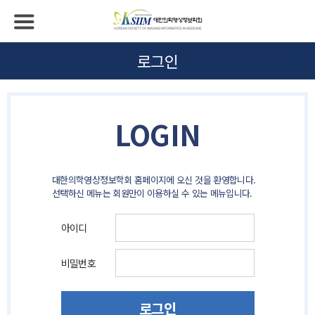
로그인
LOGIN
대한의학영상정보학회 홈페이지에 오신 것을 환영합니다.
선택하신 메뉴는 회원만이 이용하실 수 있는 메뉴입니다.
아이디
비밀번호
로그인