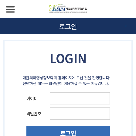
로그인
LOGIN
대한의학영상정보학회 홈페이지에 오신 것을 환영합니다.
선택하신 메뉴는 회원만이 이용하실 수 있는 메뉴입니다.
아이디
비밀번호
로그인