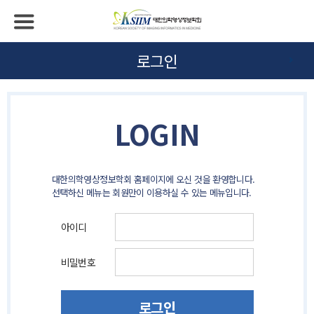
로그인
LOGIN
대한의학영상정보학회 홈페이지에 오신 것을 환영합니다.
선택하신 메뉴는 회원만이 이용하실 수 있는 메뉴입니다.
아이디
비밀번호
로그인