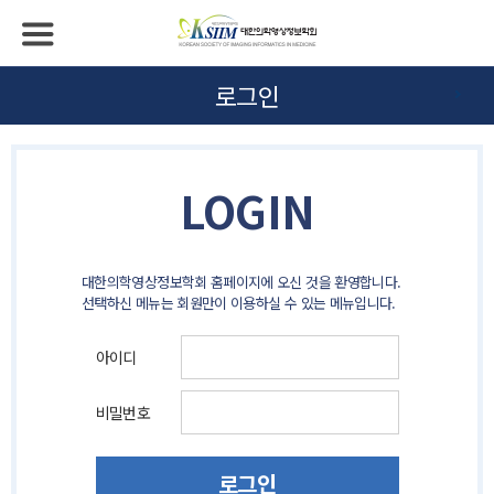
로그인
LOGIN
대한의학영상정보학회 홈페이지에 오신 것을 환영합니다.
선택하신 메뉴는 회원만이 이용하실 수 있는 메뉴입니다.
아이디
비밀번호
로그인