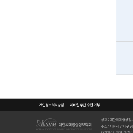
개인정보처리방침
이메일 무단 수집 거부
상호 : 대한의학영상정보
주소 : 서울시 강서구 
대표자 : 김광기 전화 : 