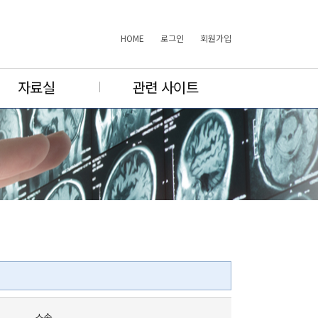
HOME
로그인
회원가입
자료실
관련 사이트
소속