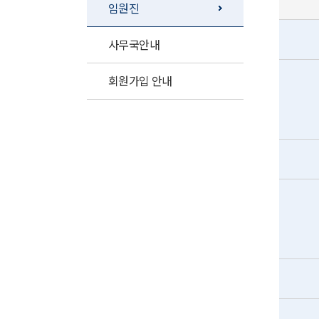
임원진
사무국안내
회원가입 안내