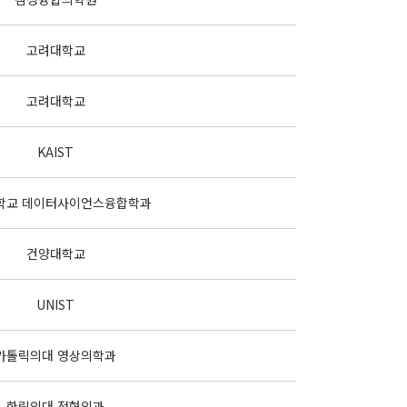
고려대학교
고려대학교
KAIST
학교 데이터사이언스융합학과
건양대학교
UNIST
가톨릭의대 영상의학과
한림의대 정형외과