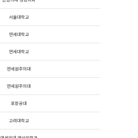
서울대학교
연세대학교
연세대학교
연세원주의대
연세원주의대
포항공대
고려대학교
연세의대 영상의학과