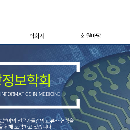
학회지
회원마당
상정보학회
INFORMATICS IN MEDICINE
분야의 전문가들간의 교류와 협력을
 위해 노력하고 있습니다.