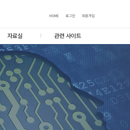
HOME
로그인
회원가입
자료실
관련 사이트