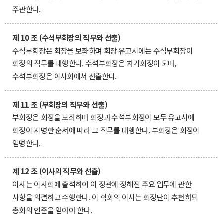
주관한다.
제 10 조 (수석부회장의 직무와 선출)
수석부회장은 회장을 보좌하며 회장 유고시에는 수석부회장이
회장의 직무를 대행한다. 수석부회장은 차기회장이 되며,
수석부회장은 이사회에서 선출한다.
제 11 조 (부회장의 직무와 선출)
부회장은 회장을 보좌하며 회장과 수석부회장이 모두 유고시에
회장이 지명한 순서에 따라 그 직무를 대행한다. 부회장은 회장이
임명한다.
제 12 조 (이사의 직무와 선출)
이사는 이사회에 출석하여 이 정관에 정해진 주요 업무에 관한
사항을 의결하고 수행한다. 이 학회의 이사는 회장단이 추천하되
총회의 인준을 얻어야 한다.