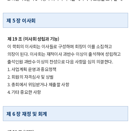
제 5 장 이사회
제 19 조 (이사회 성립과 기능)
이 학회의 이사회는 이사들로 구성하며 회장이 이를 소집하고
의장이 된다. 이사회는 재적이사 과반수 이상이 출석하여 성립하고
출석인원 과반수 이상의 찬성으로 다음 사항을 심의 의결한다.
1. 사업계획 운영과 중요정책
2. 회원의 자격심사 및 상벌
3. 총회에서 위임받거나 제출할 사항
4. 기타 중요한 사항
제 6 장 재정 및 회계