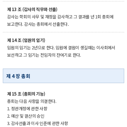
제 13 조 (감사의 직무와 선출)
감사는 학회의 사무 및 재정을 감사하고 그 결과를 년 1회 총회에
보고한다. 감사는 총회에서 선출한다.
제 14 조 (임원의 임기)
임원의 임기는 2년으로 한다. 임원에 결원이 생길때는 이사회에서
보선하고 그 임기는 전임자의 잔여기로 한다.
제 4 장 총회
제 15 조 (총회의 기능)
총회는 다음 사항을 의결한다.
1. 정관개정에 관한 사항
2. 예산 및 결산의 승인
3. 감사선출과 이사 인준에 관한 사항