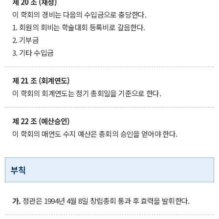
제 20 조 (재정)
이 학회의 경비는 다음의 수입금으로 충당한다.
1. 회원의 회비는 학술대회 등록비로 갈음한다.
2. 기부금
3. 기타 수입금
제 21 조 (회계연도)
이 학회의 회계연도는 정기 총회일을 기준으로 한다.
제 22 조 (예산승인)
이 학회의 매연도 수지 예산은 총회의 승인을 얻어야 한다.
부칙
가.
정관은 1994년 4월 8일 창립총회 통과 후 효력을 발휘한다.