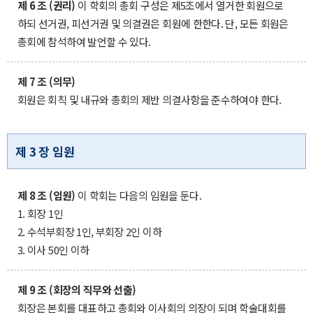
제 6 조 (권리)
이 학회의 총회 구성은 제5조에서 열거한 회원으로
하되 선거권, 피선거권 및 의결권은 회원에 한한다. 단, 모든 회원은
총회에 참석하여 발언할 수 있다.
제 7 조 (의무)
회원은 회칙 및 내규와 총회의 제반 의결사항을 준수하여야 한다.
제 3 장 임원
제 8 조 (임원)
이 학회는 다음의 임원을 둔다.
1. 회장 1인
2. 수석부회장 1인, 부회장 2인 이하
3. 이사 50인 이하
제 9 조 (회장의 직무와 선출)
회장은 본회를 대표하고 총회와 이사회의 의장이 되며 학술대회를