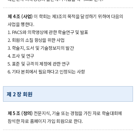
제 4 조 (사업)
이 학회는 제3조의 목적을 달성하기 위하여 다음의
사업을 행한다.
1. PACS와 의학영상에 관한 학술연구 및 발표
2. 회원의 소질 향상을 위한 사업
3. 학술지, 도서 및 기술정보지의 발간
4. 조사 및 연구
5. 표준 및 규격의 제정에 관한 연구
6. 기타 본회에서 필요하다고 인정되는 사항
제 2 장 회원
제 5 조 (정의)
전문지식, 기술 또는 경험을 가진 자로 학술대회에
참석한 자로 홈페이지 가입 회원으로 한다.