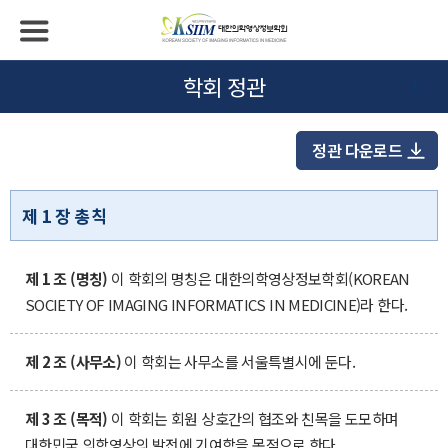
학회 정관
정관 다운로드
제 1 장 총칙
제 1 조 (명칭)
이 학회의 명칭은 대한의학영상정보학회(KOREAN
SOCIETY OF IMAGING INFORMATICS IN MEDICINE)라 한다.
제 2 조 (사무소)
이 학회는 사무소를 서울특별시에 둔다.
제 3 조 (목적)
이 학회는 회원 상호간의 협조와 친목을 도모하며
대한민국 의학영상의 발전에 기여함을 목적으로 한다.