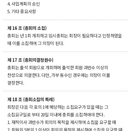
4. 사업계획의 승인
5. 기타 중요사항
제 16 조 (총회의 소집)
총회는 년 1회 개최하고 임시총회는 회장이 필요하다고 인정하였을
때 이를 소집하여 그 의장이 된다.
제 17 조 (총회의결정원수)
총회는 출석 회원으로 개회하며 출석한 회원 과반수 이상의
찬성으로 의결한다. 다만, 가부 동수인 경우에는 의장이 이를
결정한다.
제 18 조 (총회소집의 특례)
회장은 다음 각 호의 1에 해당하는 소집요구가 있을 때는 그
소집요구일로 부터 20일 이내에 총회를 소집하여야 한다.
1. 재적이사 과반수가 회의의 목적을 제시하여 소집을 요구할 때
2. 회원의 5분의 1 이상이 회의의 목적을 제시하여 소집을 요구할 때