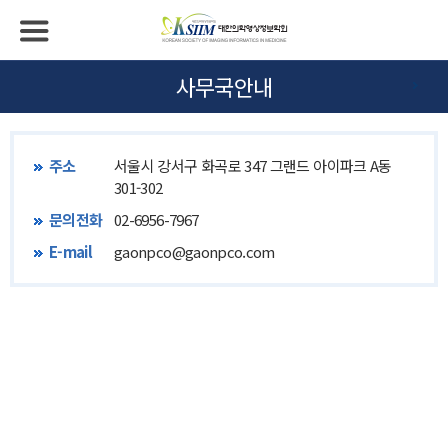
사무국안내
주소
서울시 강서구 화곡로 347 그랜드 아이파크 A동
301-302
문의전화
02-6956-7967
E-mail
gaonpco@gaonpco.com